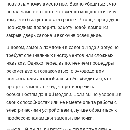
новую лампочку вместо нее. Важно убедиться, что
новая лампочка соответствует по мощности и типу
тому, что был установлен ранее. В конце процедуры
необходимо проверить работу новой лампочки,
закрыв дверь салона и включив освещение.
В целом, замена лампочки в салоне Лада Ларгус не
требует специальных инструментов или сложных
навыков. Однако перед выполнением процедуры
рекомендуется ознакомиться с руководством
пользователя автомобиля, чтобы убедиться, что
процесс замены не будет противоречить
особенностям данной модели. Если вы не уверены в
своих способностях или не имеете опыта работы с
электрическими устройствами, лучше обратиться к
профессионалам для замены лампочки.
✅НОВЫЙ ЛАДА ЛАРГУС уже ПРЕДСТАВЛЕН🔥