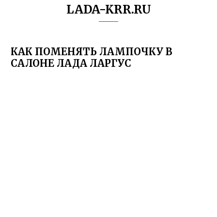
LADA-KRR.RU
КАК ПОМЕНЯТЬ ЛАМПОЧКУ В
САЛОНЕ ЛАДА ЛАРГУС