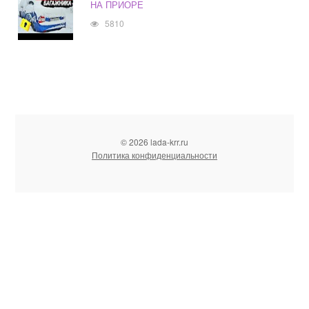
НА ПРИОРЕ
5810
© 2026 lada-krr.ru
Политика конфиденциальности