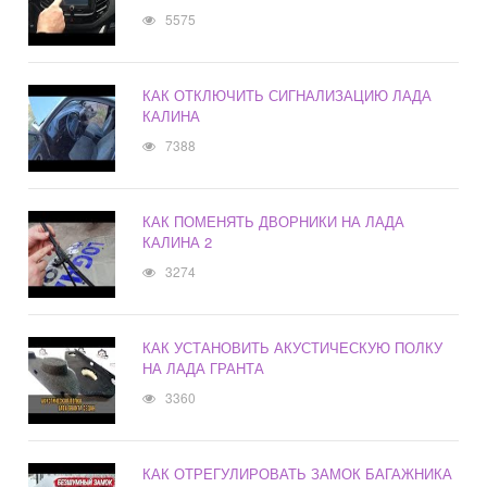
5575
КАК ОТКЛЮЧИТЬ СИГНАЛИЗАЦИЮ ЛАДА
КАЛИНА
7388
КАК ПОМЕНЯТЬ ДВОРНИКИ НА ЛАДА
КАЛИНА 2
3274
КАК УСТАНОВИТЬ АКУСТИЧЕСКУЮ ПОЛКУ
НА ЛАДА ГРАНТА
3360
КАК ОТРЕГУЛИРОВАТЬ ЗАМОК БАГАЖНИКА