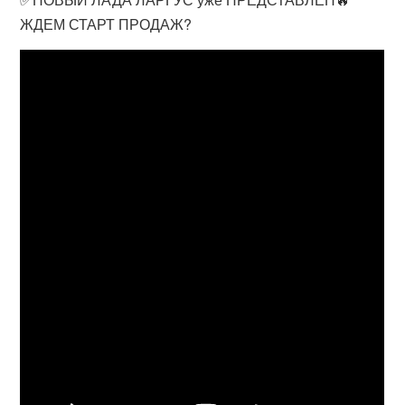
ЖДЕМ СТАРТ ПРОДАЖ?