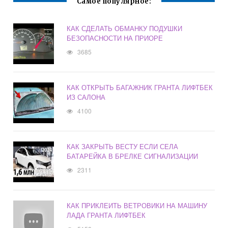
Самое популярное:
КАК СДЕЛАТЬ ОБМАНКУ ПОДУШКИ
БЕЗОПАСНОСТИ НА ПРИОРЕ
3685
КАК ОТКРЫТЬ БАГАЖНИК ГРАНТА ЛИФТБЕК
ИЗ САЛОНА
4100
КАК ЗАКРЫТЬ ВЕСТУ ЕСЛИ СЕЛА
БАТАРЕЙКА В БРЕЛКЕ СИГНАЛИЗАЦИИ
2311
КАК ПРИКЛЕИТЬ ВЕТРОВИКИ НА МАШИНУ
ЛАДА ГРАНТА ЛИФТБЕК