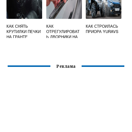
КАК СНЯТЬ
КАК
КАК СТРОИЛАСЬ
КРУТИЛКИ ПЕЧКИ
ОТРЕГУЛИРОВАТ
ПРИОРА YURAVS
НА ГРАНТЕ
Ь ДВОРНИКИ НА
ВЕСТЕ
Реклама