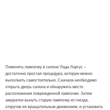
Поменять лампочку в салоне Лада Ларгус –
достаточно простая процедура, которую можно
выполнить самостоятельно. Сначала необходимо
открыть дверь салона и обнаружить место
расположения поврежденной лампочки. Затем
аккуратно вынуть старую лампочку из гнезда,
открутив ее вращательным движением, и установить