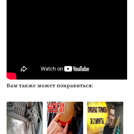
Вам также может понравиться: