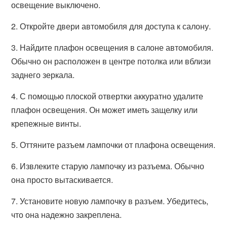
освещение выключено.
2. Откройте двери автомобиля для доступа к салону.
3. Найдите плафон освещения в салоне автомобиля.
Обычно он расположен в центре потолка или вблизи
заднего зеркала.
4. С помощью плоской отвертки аккуратно удалите
плафон освещения. Он может иметь защелку или
крепежные винты.
5. Оттяните разъем лампочки от плафона освещения.
6. Извлеките старую лампочку из разъема. Обычно
она просто вытаскивается.
7. Установите новую лампочку в разъем. Убедитесь,
что она надежно закреплена.