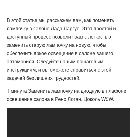
В этой статье мы расскажем вам, как поменять
лампочку в салоне Лада Ларгус. Этот простой и
доступный процесс позволит вам с легкостью
заменить старую лампочку на новую, чтобы
обеспечить яркое освещение в салоне вашего
автомобиля. Следуйте нашим пошаговым
инструкциям, и вы сможете справиться с этой
задачей без лишних трудностей.
1 минута Заменить лампочку на диодную в плафоне
освещения салона в Рено Логан. Цоколь W5W.