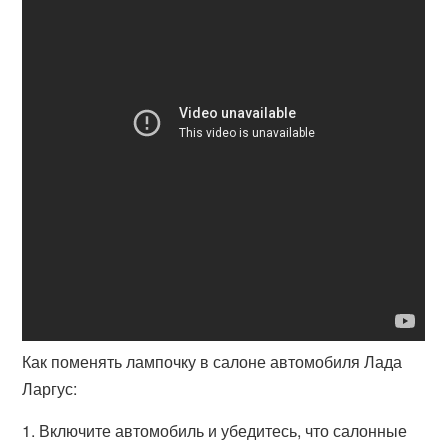
Как поменять лампочку в салоне автомобиля Лада
Ларгус:
1. Включите автомобиль и убедитесь, что салонные