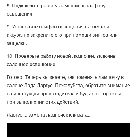
8. Подключите разъем лампочки к плафону
освещения.
9. Установите плафон освещения на место и
аккуратно закрепите его при помощи винтов или
защелки.
10. Проверьте работу новой лампочки, включив
салонное освещение.
Готово! Теперь вы знаете, как поменять лампочку в
салоне Лада Ларгус. Пожалуйста, обратите внимание
на инструкции производителя и будьте осторожны
при выполнении этих действий.
Ларгус ... замена лампочек климата...