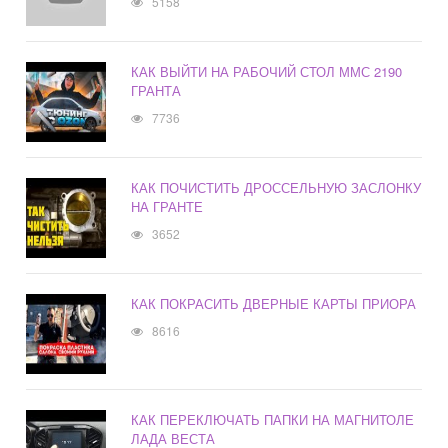
5158
КАК ВЫЙТИ НА РАБОЧИЙ СТОЛ ММС 2190
ГРАНТА
7736
КАК ПОЧИСТИТЬ ДРОССЕЛЬНУЮ ЗАСЛОНКУ
НА ГРАНТЕ
3652
КАК ПОКРАСИТЬ ДВЕРНЫЕ КАРТЫ ПРИОРА
8616
КАК ПЕРЕКЛЮЧАТЬ ПАПКИ НА МАГНИТОЛЕ
ЛАДА ВЕСТА