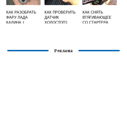
КАК РАЗОБРАТЬ
КАК ПРОВЕРИТЬ
КАК СНЯТЬ
ФАРУ ЛАДА
ДАТЧИК
ВТЯГИВАЮЩЕЕ
КАЛИНА 1
ХОЛОСТОГО
СО СТАРТЕРА
ХОДА ЛАДА
ГРАНТА
КАЛИНА
Реклама