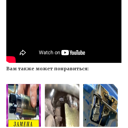
Вам также может понравиться: