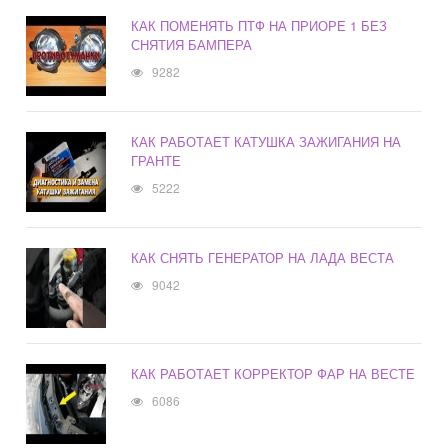
КАК ПОМЕНЯТЬ ПТФ НА ПРИОРЕ 1 БЕЗ
СНЯТИЯ БАМПЕРА
9282
КАК РАБОТАЕТ КАТУШКА ЗАЖИГАНИЯ НА
ГРАНТЕ
5222
КАК СНЯТЬ ГЕНЕРАТОР НА ЛАДА ВЕСТА
9042
КАК РАБОТАЕТ КОРРЕКТОР ФАР НА ВЕСТЕ
6086