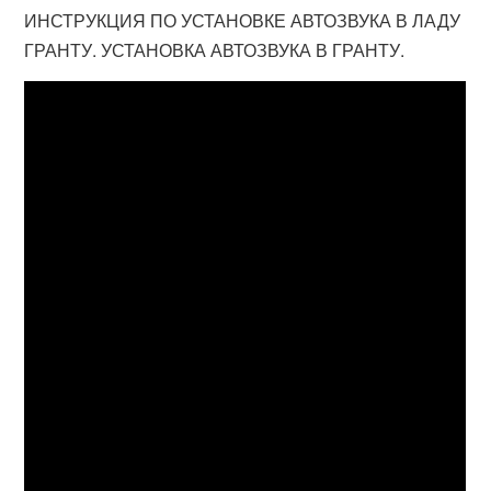
ИНСТРУКЦИЯ ПО УСТАНОВКЕ АВТОЗВУКА В ЛАДУ
ГРАНТУ. УСТАНОВКА АВТОЗВУКА В ГРАНТУ.