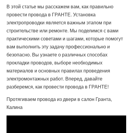
В этой статье мы расскажем вам, как правильно
провести провода в ГРАНТЕ. Установка
электропроводки является важным этапом при
строительстве или ремонте. Мы поделимся с вами
практическими советами и шагами, которые помогут
вам выполнить эту задачу профессионально и
безопасно. Вы узнаете о различных способах
прокладки проводов, выборе необходимых
материалов и основных правилах проведения
электромонтажных работ. Вперед, давайте
разберемся, как провести провода в ГРАНТЕ!
Протягиваем провода из двери в салон Гранта,
Калина