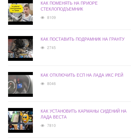
КАК ПОМЕНЯТЬ НА ПРИОРЕ
СТЕКЛОПОДЪЕМНИК
8109
КАК ПОСТАВИТЬ ПОДРАМНИК НА ГРАНТУ
2745
КАК ОТКЛЮЧИТЬ ЕСП НА ЛАДА ИКС РЕЙ
8046
КАК УСТАНОВИТЬ КАРМАНЫ СИДЕНИЙ НА
ЛАДА ВЕСТА
7810