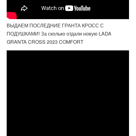
ВЫДАЕМ ПОСЛЕДНИЕ ГРАНТА КРОСС С
ПОДУШКАМИ! За сколько отдали новую LADA
GRANTA CROSS 2023 COMFORT