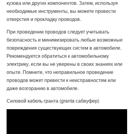
кузова или других компонентов. Затем, используя
необходимые инструменты, вы можете провести
отверстия и прокладку проводов.
При проведении проводов следует учитывать
безопасность и минимизировать любые возможные
повреждения существующих систем в автомобиле.
Рекомендуется обратиться к автомобильному
электрику, если вы не уверены в своих знаниях или
опыте. Помните, что неправильное проведение
проводов может привести к неисправностям или
даже возгоранию в автомобиле.
Силовой кабель гранта (granta сабвуфер)