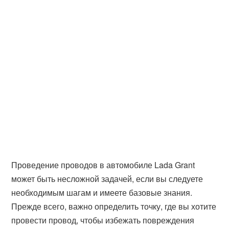
Проведение проводов в автомобиле Lada Grant
может быть несложной задачей, если вы следуете
необходимым шагам и имеете базовые знания.
Прежде всего, важно определить точку, где вы хотите
провести провод, чтобы избежать повреждения