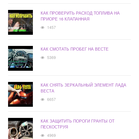
КАК ПРОВЕРИТЬ РАСХОД ТОПЛИВА НА
ПРИОРЕ 16 КЛАПАННАЯ
1457
КАК СМОТАТЬ ПРОБЕГ НА ВЕСТЕ
5369
КАК СНЯТЬ ЗЕРКАЛЬНЫЙ ЭЛЕМЕНТ ЛАДА
ВЕСТА
6657
КАК ЗАЩИТИТЬ ПОРОГИ ГРАНТЫ ОТ
ПЕСКОСТРУЯ
4969