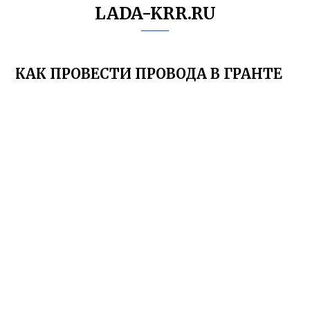
LADA-KRR.RU
КАК ПРОВЕСТИ ПРОВОДА В ГРАНТЕ