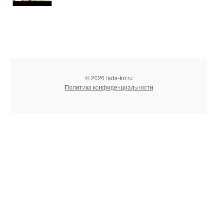
© 2026 lada-krr.ru
Политика конфиденциальности