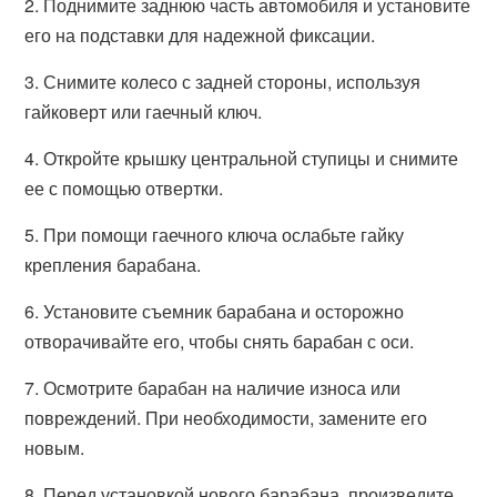
2. Поднимите заднюю часть автомобиля и установите
его на подставки для надежной фиксации.
3. Снимите колесо с задней стороны, используя
гайковерт или гаечный ключ.
4. Откройте крышку центральной ступицы и снимите
ее с помощью отвертки.
5. При помощи гаечного ключа ослабьте гайку
крепления барабана.
6. Установите съемник барабана и осторожно
отворачивайте его, чтобы снять барабан с оси.
7. Осмотрите барабан на наличие износа или
повреждений. При необходимости, замените его
новым.
8. Перед установкой нового барабана, произведите