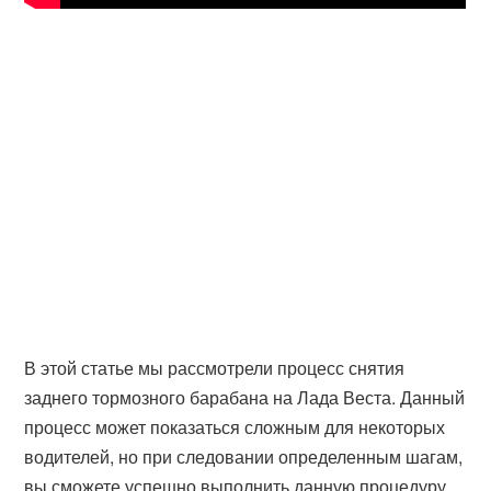
В этой статье мы рассмотрели процесс снятия
заднего тормозного барабана на Лада Веста. Данный
процесс может показаться сложным для некоторых
водителей, но при следовании определенным шагам,
вы сможете успешно выполнить данную процедуру