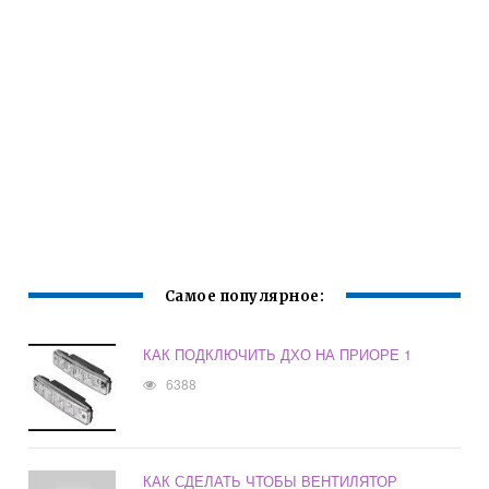
Самое популярное:
КАК ПОДКЛЮЧИТЬ ДХО НА ПРИОРЕ 1
6388
КАК СДЕЛАТЬ ЧТОБЫ ВЕНТИЛЯТОР