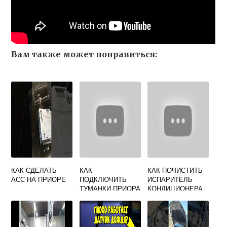
Вам также может понравиться:
КАК СДЕЛАТЬ
КАК
КАК ПОЧИСТИТЬ
АСС НА ПРИОРЕ
ПОДКЛЮЧИТЬ
ИСПАРИТЕЛЬ
ТУМАНКИ ПРИОРА
КОНДИЦИОНЕРА
1 ЧЕРЕЗ РЕЛЕ
НА ГРАНТЕ