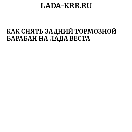
LADA-KRR.RU
КАК СНЯТЬ ЗАДНИЙ ТОРМОЗНОЙ
БАРАБАН НА ЛАДА ВЕСТА