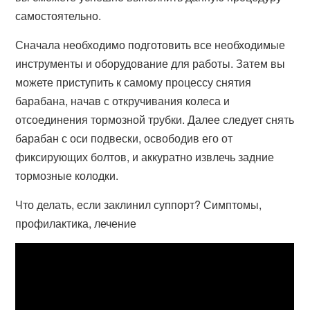
самостоятельно.
Сначала необходимо подготовить все необходимые
инструменты и оборудование для работы. Затем вы
можете приступить к самому процессу снятия
барабана, начав с откручивания колеса и
отсоединения тормозной трубки. Далее следует снять
барабан с оси подвески, освободив его от
фиксирующих болтов, и аккуратно извлечь задние
тормозные колодки.
Что делать, если заклинил суппорт? Симптомы,
профилактика, лечение