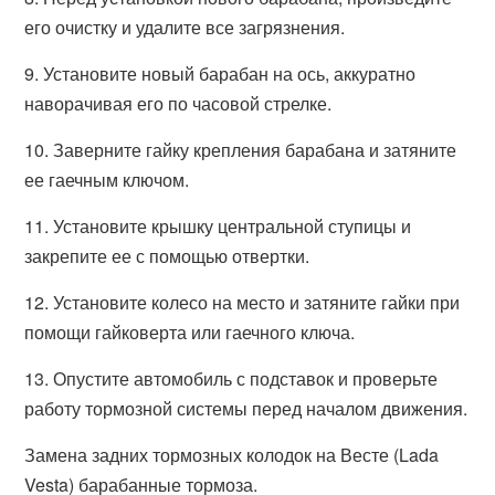
его очистку и удалите все загрязнения.
9. Установите новый барабан на ось, аккуратно
наворачивая его по часовой стрелке.
10. Заверните гайку крепления барабана и затяните
ее гаечным ключом.
11. Установите крышку центральной ступицы и
закрепите ее с помощью отвертки.
12. Установите колесо на место и затяните гайки при
помощи гайковерта или гаечного ключа.
13. Опустите автомобиль с подставок и проверьте
работу тормозной системы перед началом движения.
Замена задних тормозных колодок на Весте (Lada
Vesta) барабанные тормоза.