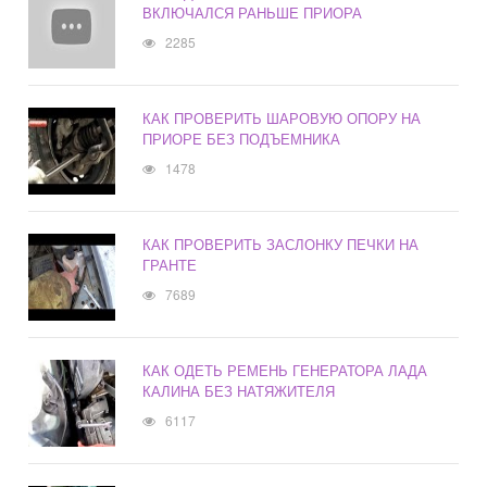
ВКЛЮЧАЛСЯ РАНЬШЕ ПРИОРА
2285
КАК ПРОВЕРИТЬ ШАРОВУЮ ОПОРУ НА
ПРИОРЕ БЕЗ ПОДЪЕМНИКА
1478
КАК ПРОВЕРИТЬ ЗАСЛОНКУ ПЕЧКИ НА
ГРАНТЕ
7689
КАК ОДЕТЬ РЕМЕНЬ ГЕНЕРАТОРА ЛАДА
КАЛИНА БЕЗ НАТЯЖИТЕЛЯ
6117