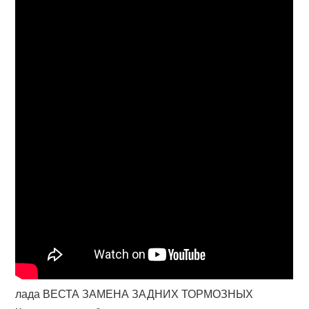
лада ВЕСТА ЗАМЕНА ЗАДНИХ ТОРМОЗНЫХ