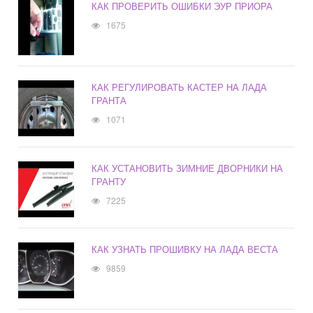
КАК ПРОВЕРИТЬ ОШИБКИ ЭУР ПРИОРА
1675
КАК РЕГУЛИРОВАТЬ КАСТЕР НА ЛАДА
ГРАНТА
1071
КАК УСТАНОВИТЬ ЗИМНИЕ ДВОРНИКИ НА
ГРАНТУ
7225
КАК УЗНАТЬ ПРОШИВКУ НА ЛАДА ВЕСТА
9859