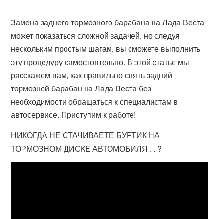
Замена заднего тормозного барабана на Лада Веста
может показаться сложной задачей, но следуя
нескольким простым шагам, вы сможете выполнить
эту процедуру самостоятельно. В этой статье мы
расскажем вам, как правильно снять задний
тормозной барабан на Лада Веста без
необходимости обращаться к специалистам в
автосервисе. Приступим к работе!
НИКОГДА НЕ СТАЧИВАЕТЕ БУРТИК НА
ТОРМОЗНОМ ДИСКЕ АВТОМОБИЛЯ . . ?