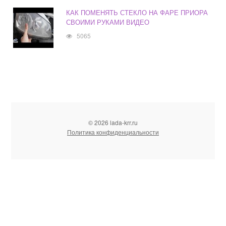
КАК ПОМЕНЯТЬ СТЕКЛО НА ФАРЕ ПРИОРА
СВОИМИ РУКАМИ ВИДЕО
5065
© 2026 lada-krr.ru
Политика конфиденциальности