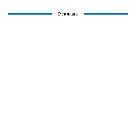
Реклама