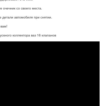
е очечник со своего места.
ие детали автомобиля при снятии.
 вам!
ускного коллектора ваз 16 клапанов