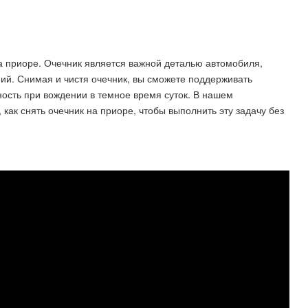
на приоре. Очечник является важной деталью автомобиля,
ий. Снимая и чистя очечник, вы сможете поддерживать
ность при вождении в темное время суток. В нашем
 как снять очечник на приоре, чтобы выполнить эту задачу без