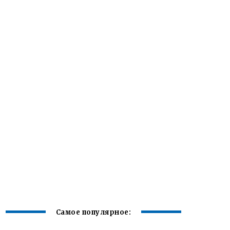
Самое популярное: