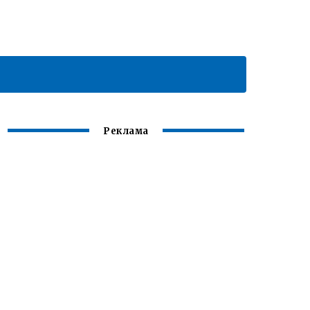
Реклама