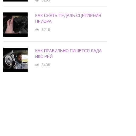
КАК СНЯТЬ ПЕДАЛЬ СЦЕПЛЕНИЯ
ПРИОРА
8218
КАК ПРАВИЛЬНО ПИШЕТСЯ ЛАДА
ИКС РЕЙ
8438