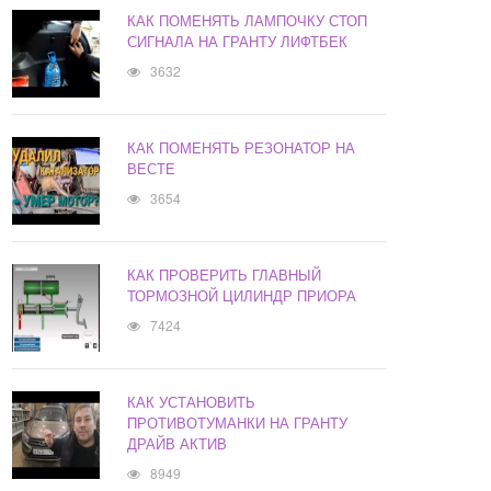
КАК ПОМЕНЯТЬ ЛАМПОЧКУ СТОП
СИГНАЛА НА ГРАНТУ ЛИФТБЕК
3632
КАК ПОМЕНЯТЬ РЕЗОНАТОР НА
ВЕСТЕ
3654
КАК ПРОВЕРИТЬ ГЛАВНЫЙ
ТОРМОЗНОЙ ЦИЛИНДР ПРИОРА
7424
КАК УСТАНОВИТЬ
ПРОТИВОТУМАНКИ НА ГРАНТУ
ДРАЙВ АКТИВ
8949