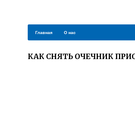
Главная
О нас
КАК СНЯТЬ ОЧЕЧНИК ПРИ