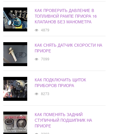
КАК ПРОВЕРИТЬ ДАВЛЕНИЕ В
ТОПЛИВНОЙ РАМПЕ ПРИОРА 16
КЛАПАНОВ БЕЗ МАНОМЕТРА
4879
КАК СНЯТЬ ДАТЧИК СКОРОСТИ НА
ПРИОРЕ
7099
КАК ПОДКЛЮЧИТЬ ЩИТОК
ПРИБОРОВ ПРИОРА
8273
КАК ПОМЕНЯТЬ ЗАДНИЙ
СТУПИЧНЫЙ ПОДШИПНИК НА
ПРИОРЕ
3203