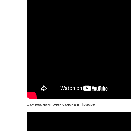
Замена лампочек салона в Приоре