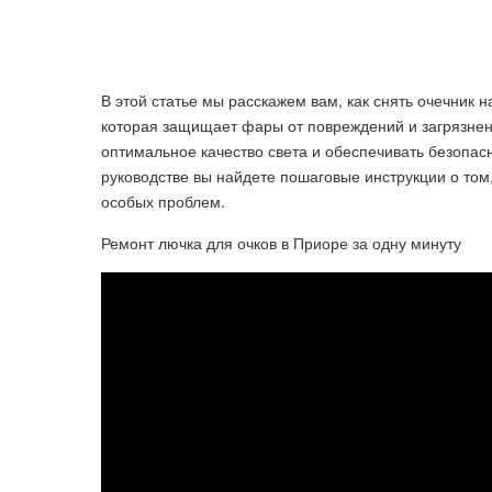
В этой статье мы расскажем вам, как снять очечник 
которая защищает фары от повреждений и загрязнен
оптимальное качество света и обеспечивать безопас
руководстве вы найдете пошаговые инструкции о том,
особых проблем.
Ремонт лючка для очков в Приоре за одну минуту